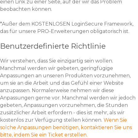
einen Link zu einer Seite, auf der wir das Problem
beobachten können.
*Außer dem KOSTENLOSEN LoginSecure Framework,
das für unsere PRO-Erweiterungen obligatorisch ist.
Benutzerdefinierte Richtlinie
Wir verstehen, dass Sie einzigartig sein wollen.
Manchmal werden wir gebeten, geringfügige
Anpassungen an unseren Produkten vorzunehmen,
um sie an die Arbeit und das Gefühl einer Website
anzupassen. Normalerweise nehmen wir diese
Anpassungen gerne vor. Manchmal werden wir jedoch
gebeten, Anpassungen vorzunehmen, die Stunden
zusätzlicher Arbeit erfordern - dies ist mehr, als wir
kostenlos zur Verfügung stellen können.
Wenn Sie
solche Anpassungen benötigen, kontaktieren Sie uns
bitte, indem Sie ein Ticket erstellen.