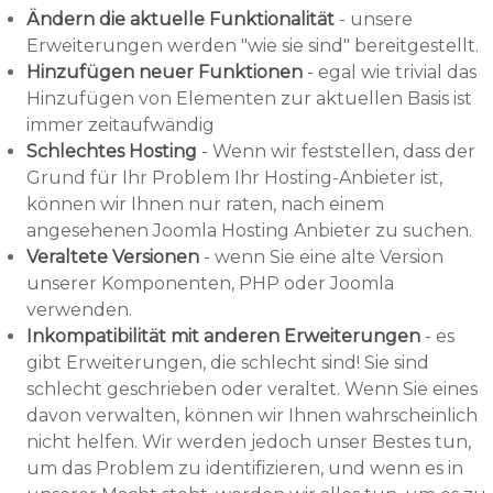
Ändern die aktuelle Funktionalität
- unsere
Erweiterungen werden "wie sie sind" bereitgestellt.
Hinzufügen neuer Funktionen
- egal wie trivial das
Hinzufügen von Elementen zur aktuellen Basis ist
immer zeitaufwändig
Schlechtes Hosting
- Wenn wir feststellen, dass der
Grund für Ihr Problem Ihr Hosting-Anbieter ist,
können wir Ihnen nur raten, nach einem
angesehenen Joomla Hosting Anbieter zu suchen.
Veraltete Versionen
- wenn Sie eine alte Version
unserer Komponenten, PHP oder Joomla
verwenden.
Inkompatibilität mit anderen Erweiterungen
- es
gibt Erweiterungen, die schlecht sind! Sie sind
schlecht geschrieben oder veraltet. Wenn Sie eines
davon verwalten, können wir Ihnen wahrscheinlich
nicht helfen. Wir werden jedoch unser Bestes tun,
um das Problem zu identifizieren, und wenn es in