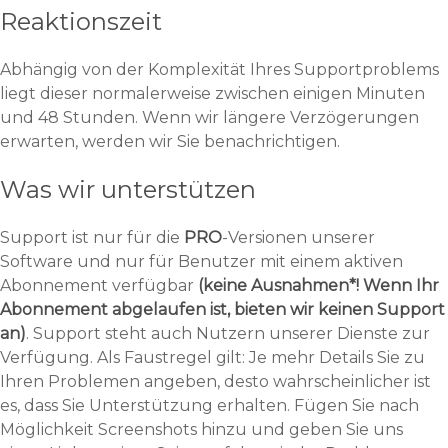
Reaktionszeit
Abhängig von der Komplexität Ihres Supportproblems
liegt dieser normalerweise zwischen einigen Minuten
und 48 Stunden. Wenn wir längere Verzögerungen
erwarten, werden wir Sie benachrichtigen.
Was wir unterstützen
Support ist nur für die
PRO
-Versionen unserer
Software und nur für Benutzer mit einem aktiven
Abonnement verfügbar
(keine Ausnahmen*! Wenn Ihr
Abonnement abgelaufen ist, bieten wir keinen Support
an)
. Support steht auch Nutzern unserer Dienste zur
Verfügung. Als Faustregel gilt: Je mehr Details Sie zu
Ihren Problemen angeben, desto wahrscheinlicher ist
es, dass Sie Unterstützung erhalten. Fügen Sie nach
Möglichkeit Screenshots hinzu und geben Sie uns