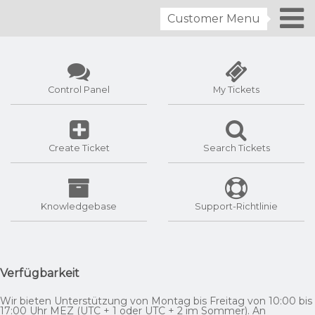
Customer Menu
Control Panel
My Tickets
Create Ticket
Search Tickets
Knowledgebase
Support-Richtlinie
Verfügbarkeit
Wir bieten Unterstützung von Montag bis Freitag von 10:00 bis
17:00 Uhr MEZ (UTC + 1 oder UTC + 2 im Sommer). An