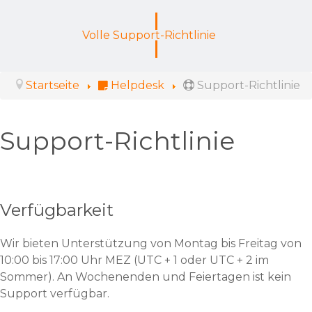
Volle Support-Richtlinie
Startseite
Helpdesk
Support-Richtlinie
Support-Richtlinie
Verfügbarkeit
Wir bieten Unterstützung von Montag bis Freitag von
10:00 bis 17:00 Uhr MEZ (UTC + 1 oder UTC + 2 im
Sommer). An Wochenenden und Feiertagen ist kein
Support verfügbar.