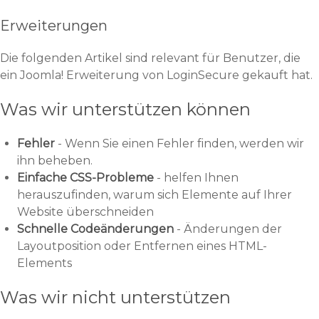
Erweiterungen
Die folgenden Artikel sind relevant für Benutzer, die
ein Joomla! Erweiterung von LoginSecure gekauft hat.
Was wir unterstützen können
Fehler
- Wenn Sie einen Fehler finden, werden wir
ihn beheben.
Einfache CSS-Probleme
- helfen Ihnen
herauszufinden, warum sich Elemente auf Ihrer
Website überschneiden
Schnelle Codeänderungen
- Änderungen der
Layoutposition oder Entfernen eines HTML-
Elements
Was wir nicht unterstützen