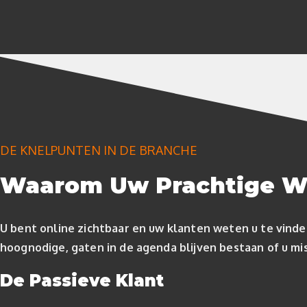
DE KNELPUNTEN IN DE BRANCHE
Waarom Uw Prachtige We
U bent online zichtbaar en uw klanten weten u te vinde
hoognodige, gaten in de agenda blijven bestaan of u mis
De Passieve Klant