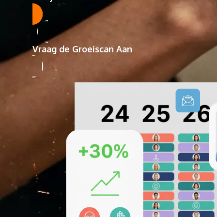
Vraag de Groeiscan Aan