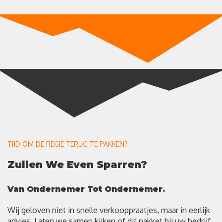
TIJD OM DE REGIE TERUG TE PAKKEN?
Zullen We Even Sparren?
Van Ondernemer Tot Ondernemer.
Wij geloven niet in snelle verkooppraatjes, maar in eerlijk
advies. Laten we samen kijken of dit pakket bij uw bedrijf