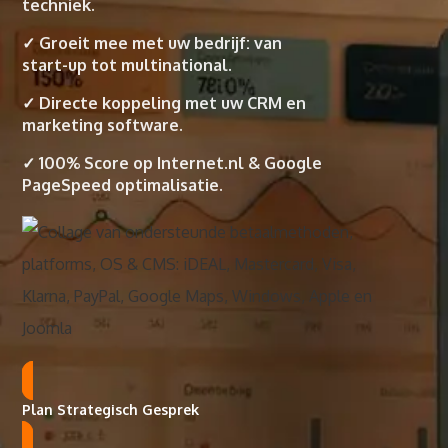
techniek.
✓ Groeit mee met uw bedrijf: van
start-up tot multinational.
✓ Directe koppeling met uw CRM en
marketing software.
✓ 100% Score op Internet.nl & Google
PageSpeed optimalisatie.
Plan Strategisch Gesprek