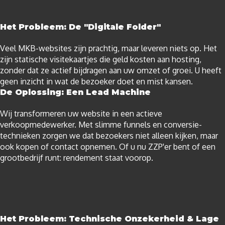
Het Probleem: De "Digitale Folder"
Veel MKB-websites zijn prachtig, maar leveren niets op. Het
zijn statische visitekaartjes die geld kosten aan hosting,
zonder dat ze actief bijdragen aan uw omzet of groei. U heeft
geen inzicht in wat de bezoeker doet en mist kansen.
De Oplossing: Een Lead Machine
Wij transformeren uw website in een actieve
verkoopmedewerker. Met slimme funnels en conversie-
technieken zorgen we dat bezoekers niet alleen kijken, maar
ook kopen of contact opnemen. Of u nu ZZP'er bent of een
grootbedrijf runt: rendement staat voorop.
Het Probleem: Technische Onzekerheid & Lage