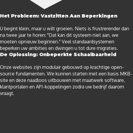
Het Probleem: Vastzitten Aan Beperkingen
U begint klein, maar u wilt groeien. Niets is frustrerender dan
na twee jaar te horen: "Dat kan dit systeem niet aan, we
moeten opnieuw beginnen." Veel standaardsystemen
beperken uw ambities en dwingen u tot dure migraties.
De Oplossing: Onbeperkte Schaalbaarheid
Onze websites zijn modulair gebouwd op krachtige open-
source fundamenten. We kunnen starten met een basis MKB-
site en deze naadloos uitbouwen met maatwerk software,
klantportalen en API-koppelingen zodra uw bedrijf daarom
vraagt.