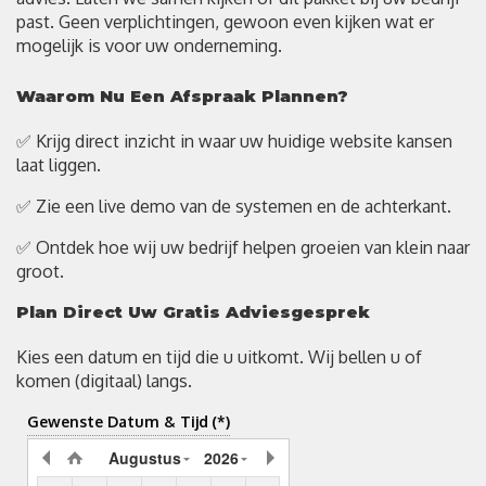
past. Geen verplichtingen, gewoon even kijken wat er
mogelijk is voor uw onderneming.
Waarom Nu Een Afspraak Plannen?
✅ Krijg direct inzicht in waar uw huidige website kansen
laat liggen.
✅ Zie een live demo van de systemen en de achterkant.
✅ Ontdek hoe wij uw bedrijf helpen groeien van klein naar
groot.
Plan Direct Uw Gratis Adviesgesprek
Kies een datum en tijd die u uitkomt. Wij bellen u of
komen (digitaal) langs.
Gewenste Datum & Tijd
(*)
Augustus
2026