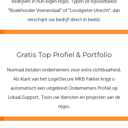
bedrijven in hun eigen regio. Typen ze bijvoorbeeld
"Boekhouder Veenendaal" of "Loodgieter Utrecht", dan
verschijnt uw bedrijf direct in beeld.
Gratis Top Profiel & Portfolio
Normaal betalen ondernemers voor extra zichtbaarheid.
Als klant van het LoginSecure MKB Pakket krijgt u
automatisch een uitgebreid Ondernemers Profiel op
Lokaal.Support. Toon uw diensten en projecten aan de
regio.