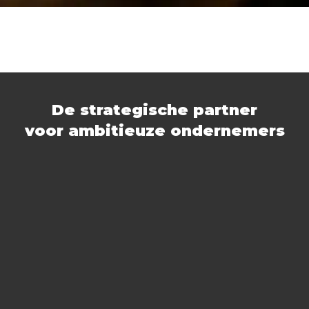
De strategische partner
voor ambitieuze ondernemers