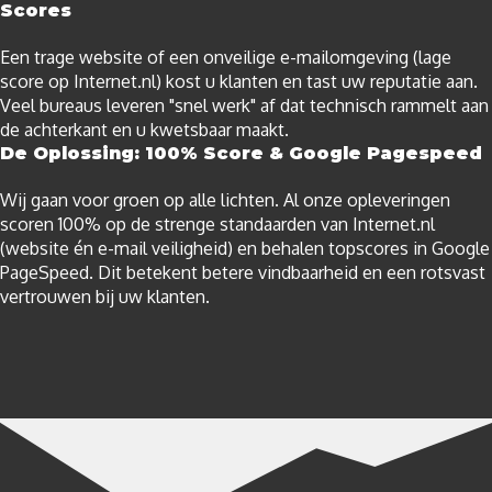
Scores
Een trage website of een onveilige e-mailomgeving (lage
score op Internet.nl) kost u klanten en tast uw reputatie aan.
Veel bureaus leveren "snel werk" af dat technisch rammelt aan
de achterkant en u kwetsbaar maakt.
De Oplossing: 100% Score & Google Pagespeed
Wij gaan voor groen op alle lichten. Al onze opleveringen
scoren 100% op de strenge standaarden van Internet.nl
(website én e-mail veiligheid) en behalen topscores in Google
PageSpeed. Dit betekent betere vindbaarheid en een rotsvast
vertrouwen bij uw klanten.