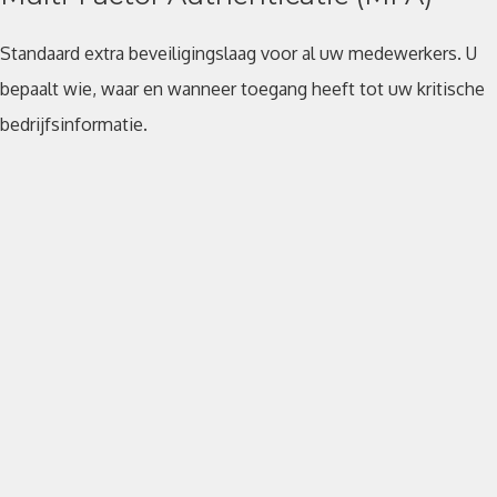
Standaard extra beveiligingslaag voor al uw medewerkers. U
bepaalt wie, waar en wanneer toegang heeft tot uw kritische
bedrijfsinformatie.