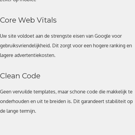
Core Web Vitals
Uw site voldoet aan de strengste eisen van Google voor
gebruiksvriendelijkheid. Dit zorgt voor een hogere ranking en
lagere advertentiekosten.
Clean Code
Geen vervuilde templates, maar schone code die makkelijk te
onderhouden en uit te breiden is. Dit garandeert stabiliteit op
de lange termijn.