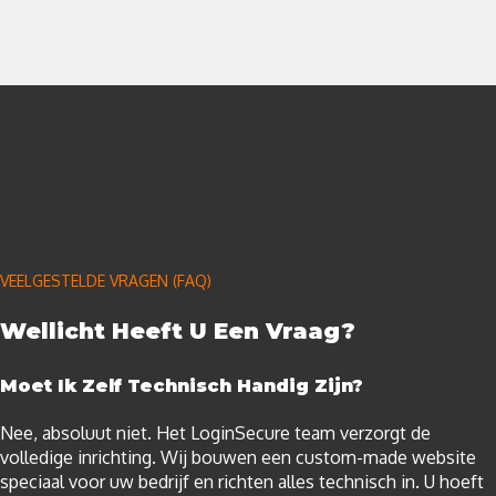
VEELGESTELDE VRAGEN (FAQ)
Wellicht Heeft U Een Vraag?
Moet Ik Zelf Technisch Handig Zijn?
Nee, absoluut niet. Het LoginSecure team verzorgt de
volledige inrichting. Wij bouwen een custom-made website
speciaal voor uw bedrijf en richten alles technisch in. U hoeft