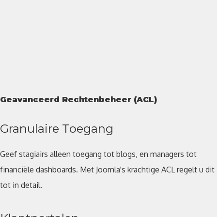
Geavanceerd Rechtenbeheer (ACL)
Granulaire Toegang
Geef stagiairs alleen toegang tot blogs, en managers tot
financiële dashboards. Met Joomla's krachtige ACL regelt u dit
tot in detail.