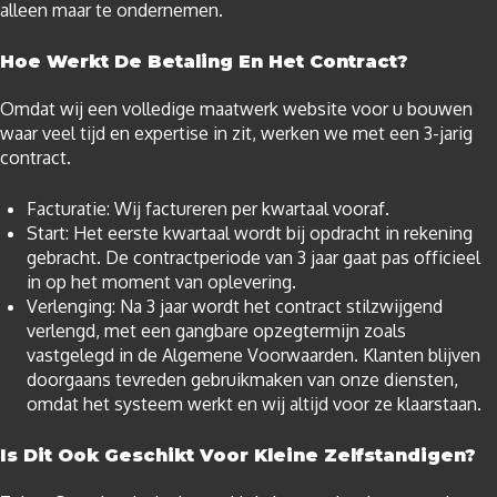
alleen maar te ondernemen.
Hoe Werkt De Betaling En Het Contract?
Omdat wij een volledige maatwerk website voor u bouwen
waar veel tijd en expertise in zit, werken we met een 3-jarig
contract.
Facturatie: Wij factureren per kwartaal vooraf.
Start: Het eerste kwartaal wordt bij opdracht in rekening
gebracht. De contractperiode van 3 jaar gaat pas officieel
in op het moment van oplevering.
Verlenging: Na 3 jaar wordt het contract stilzwijgend
verlengd, met een gangbare opzegtermijn zoals
vastgelegd in de Algemene Voorwaarden. Klanten blijven
doorgaans tevreden gebruikmaken van onze diensten,
omdat het systeem werkt en wij altijd voor ze klaarstaan.
Is Dit Ook Geschikt Voor Kleine Zelfstandigen?