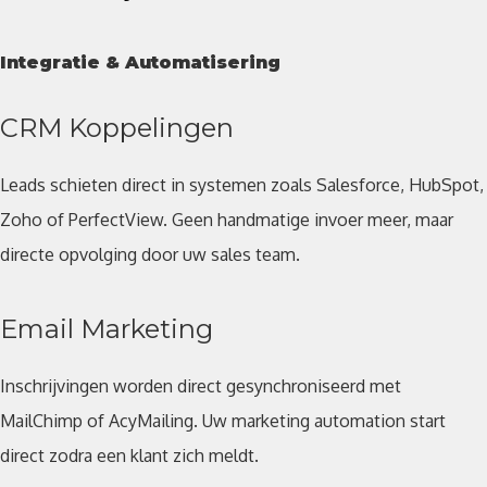
Integratie & Automatisering
CRM Koppelingen
Leads schieten direct in systemen zoals Salesforce, HubSpot,
Zoho of PerfectView. Geen handmatige invoer meer, maar
directe opvolging door uw sales team.
Email Marketing
Inschrijvingen worden direct gesynchroniseerd met
MailChimp of AcyMailing. Uw marketing automation start
direct zodra een klant zich meldt.