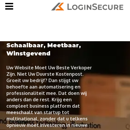
Schaalbaar, Meetbaar,
Winstgevend
Uw Website Moet Uw Beste Verkoper
Zijn. Niet Uw Duurste Kostenpost.
Groeit uw bedrijf? Dan stijgt uw
behoefte aan automatisering en
professionaliteit mee. Dat doen wij
anders dan de rest. Krijg een
compleet business platform dat
meeschaalt van startup tot
multinational, zonder dat u telkens
opnieuw moet investeren in nieuwe