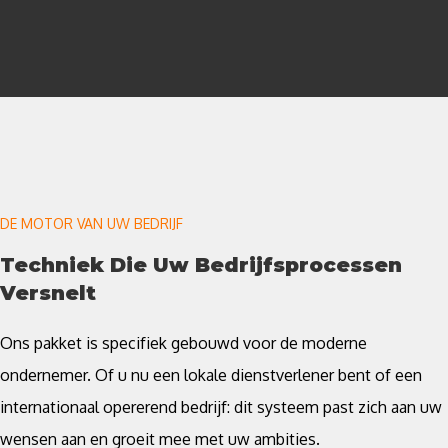
DE MOTOR VAN UW BEDRIJF
Techniek Die Uw Bedrijfsprocessen
Versnelt
Ons pakket is specifiek gebouwd voor de moderne
ondernemer. Of u nu een lokale dienstverlener bent of een
internationaal opererend bedrijf: dit systeem past zich aan uw
wensen aan en groeit mee met uw ambities.