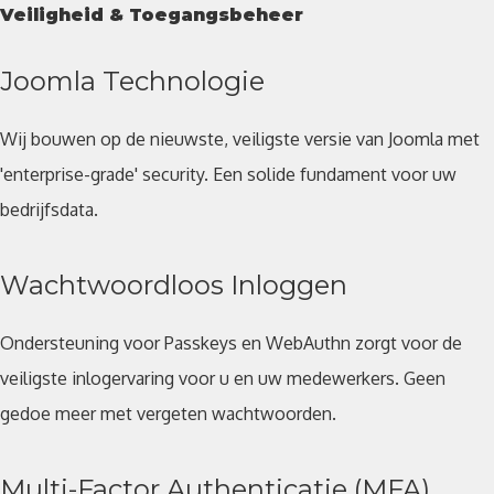
Veiligheid & Toegangsbeheer
Joomla Technologie
Wij bouwen op de nieuwste, veiligste versie van Joomla met
'enterprise-grade' security. Een solide fundament voor uw
bedrijfsdata.
Wachtwoordloos Inloggen
Ondersteuning voor Passkeys en WebAuthn zorgt voor de
veiligste inlogervaring voor u en uw medewerkers. Geen
gedoe meer met vergeten wachtwoorden.
Multi-Factor Authenticatie (MFA)