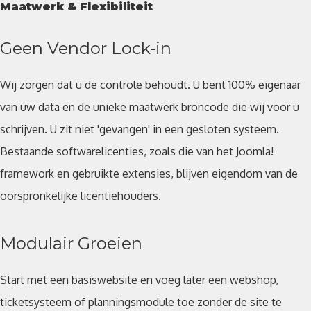
Maatwerk & Flexibiliteit
Geen Vendor Lock-in
Wij zorgen dat u de controle behoudt. U bent 100% eigenaar
van uw data en de unieke maatwerk broncode die wij voor u
schrijven. U zit niet 'gevangen' in een gesloten systeem.
Bestaande softwarelicenties, zoals die van het Joomla!
framework en gebruikte extensies, blijven eigendom van de
oorspronkelijke licentiehouders.
Modulair Groeien
Start met een basiswebsite en voeg later een webshop,
ticketsysteem of planningsmodule toe zonder de site te