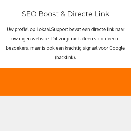
SEO Boost & Directe Link
Uw profiel op Lokaal.Support bevat een directe link naar
uw eigen website. Dit zorgt niet alleen voor directe
bezoekers, maar is ook een krachtig signaal voor Google
(backlink).