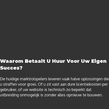
Waarom Betaalt U Huur Voor Uw Eigen
Succes?
De huidige marktrolspelers leveren vaak halve oplossingen die
u straffen voor groei. Of u zit vast aan dure licentiekosten per
gebruiker, of uw website is technisch zo beperkt dat
uitbreiding onmogelijk is zonder alles opnieuw te bouwen.