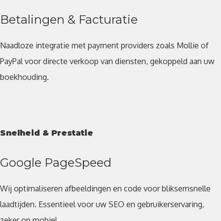
Betalingen & Facturatie
Naadloze integratie met payment providers zoals Mollie of
PayPal voor directe verkoop van diensten, gekoppeld aan uw
boekhouding.
Snelheid & Prestatie
Google PageSpeed
Wij optimaliseren afbeeldingen en code voor bliksemsnelle
laadtijden. Essentieel voor uw SEO en gebruikerservaring,
zeker op mobiel.