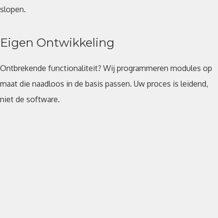
slopen.
Eigen Ontwikkeling
Ontbrekende functionaliteit? Wij programmeren modules op
maat die naadloos in de basis passen. Uw proces is leidend,
niet de software.