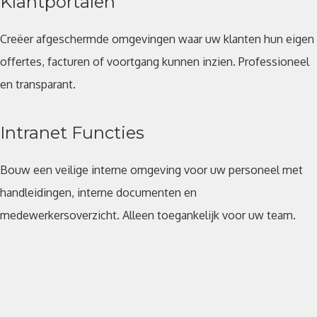
Klantportalen
Creëer afgeschermde omgevingen waar uw klanten hun eigen
offertes, facturen of voortgang kunnen inzien. Professioneel
en transparant.
Intranet Functies
Bouw een veilige interne omgeving voor uw personeel met
handleidingen, interne documenten en
medewerkersoverzicht. Alleen toegankelijk voor uw team.