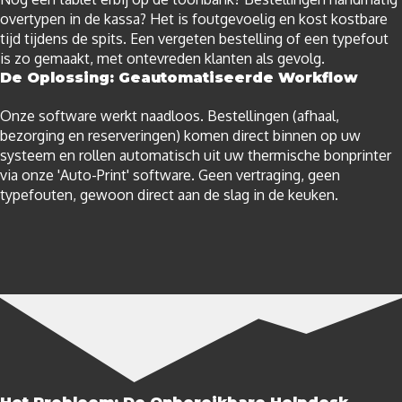
overtypen in de kassa? Het is foutgevoelig en kost kostbare
tijd tijdens de spits. Een vergeten bestelling of een typefout
is zo gemaakt, met ontevreden klanten als gevolg.
De Oplossing: Geautomatiseerde Workflow
Onze software werkt naadloos. Bestellingen (afhaal,
bezorging en reserveringen) komen direct binnen op uw
systeem en rollen automatisch uit uw thermische bonprinter
via onze 'Auto-Print' software. Geen vertraging, geen
typefouten, gewoon direct aan de slag in de keuken.