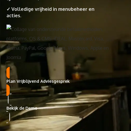
✓ Volledige vrijheid in menubeheer en
acties.
Plan Vrijblijvend Adviesgesprek
Bekijk de Demo