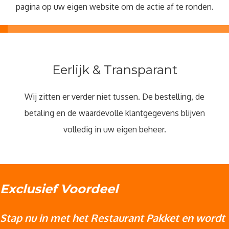
pagina op uw eigen website om de actie af te ronden.
Eerlijk & Transparant
Wij zitten er verder niet tussen. De bestelling, de
betaling en de waardevolle klantgegevens blijven
volledig in uw eigen beheer.
Exclusief Voordeel
Stap nu in met het Restaurant Pakket en wordt