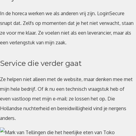
In de horeca werken we als anderen vrij zijn. LoginSecure
snapt dat. Zelfs op momenten dat je het niet verwacht, staan
ze voor me klaar. Ze voelen niet als een leverancier, maar als
een verlengstuk van mijn zaak.
Service die verder gaat
Ze helpen niet alleen met de website, maar denken mee met
mijn hele bedrijf. Of ik nu een technisch vraagstuk heb of
even vastloop met mijn e-mail: ze lossen het op. Die
Hollandse nuchterheid en bereidwilligheid vind je nergens
anders.