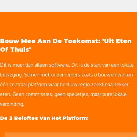
Bouw Mee Aan De Toekomst: 'Uit Eten
Of Thuis'
Dit is meer dan alleen software. Dit is de start van een lokale
beweging. Samen met ondernemers zoals u bouwen we aan
één centraal platform waar heel uw regio zoekt naar lekker
eten. Geen commissies, geen spelletjes, maar pure lokale
verbinding.
De 3 Beloftes Van Het Platform: