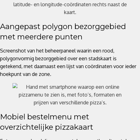
Aangepast polygon bezorggebied
met meerdere punten
Screenshot van het beheerpaneel waarin een rood,
polygonvormig bezorggebied over een stadskaart is
getekend, met daarnaast een lijst van coördinaten voor ieder
hoekpunt van de zone.
Mobiel bestelmenu met
overzichtelijke pizzakaart