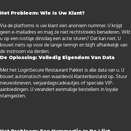
Het Probleem: Wie Is Uw Klant?
Via de platforms is uw klant een anoniem nummer. U krijgt
geen e-mailadres en mag ze niet rechtstreeks benaderen. Wilt
u op een rustige dinsdag een actie sturen? Dat kan niet. U
bouwt niets op voor de lange termijn en blijft afhankelijk van
de instroom via derden.
De Oplossing: Volledig Eigendom Van Data
Met het LoginSecure Restaurant Pakket is alle data van u. U
bouwt automatisch een waardevol klantenbestand op. Stuur
nieuwsbrieven, verjaardagscadeautjes of speciale VIP-
aanbiedingen. U verandert eenmalige bestellers in loyale
stamgasten.​