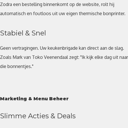
Zodra een bestelling binnenkomt op de website, rolt hij
automatisch en foutloos uit uw eigen thermische bonprinter.
Stabiel & Snel
Geen vertragingen. Uw keukenbrigade kan direct aan de slag.
Zoals Mark van Toko Veenendaal zegt: "Ik kijk elke dag uit naar
die bonnentjes."
Marketing & Menu Beheer
Slimme Acties & Deals