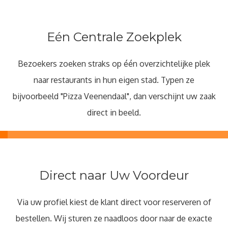
Eén Centrale Zoekplek
Bezoekers zoeken straks op één overzichtelijke plek
naar restaurants in hun eigen stad. Typen ze
bijvoorbeeld "Pizza Veenendaal", dan verschijnt uw zaak
direct in beeld.
Direct naar Uw Voordeur
Via uw profiel kiest de klant direct voor reserveren of
bestellen. Wij sturen ze naadloos door naar de exacte