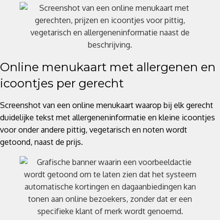
Online menukaart met allergenen en
icoontjes per gerecht
Screenshot van een online menukaart waarop bij elk gerecht
duidelijke tekst met allergeneninformatie en kleine icoontjes
voor onder andere pittig, vegetarisch en noten wordt
getoond, naast de prijs.