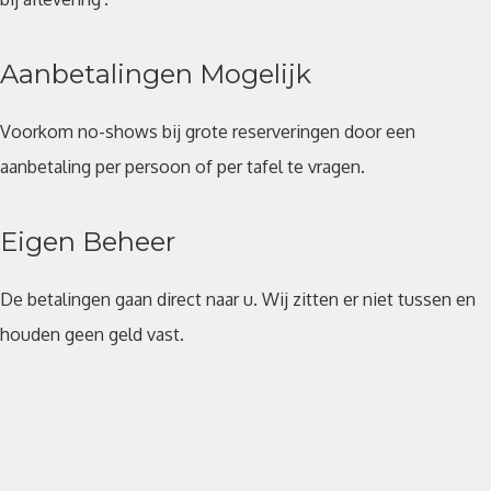
Aanbetalingen Mogelijk
Voorkom no-shows bij grote reserveringen door een
aanbetaling per persoon of per tafel te vragen.
Eigen Beheer
De betalingen gaan direct naar u. Wij zitten er niet tussen en
houden geen geld vast.