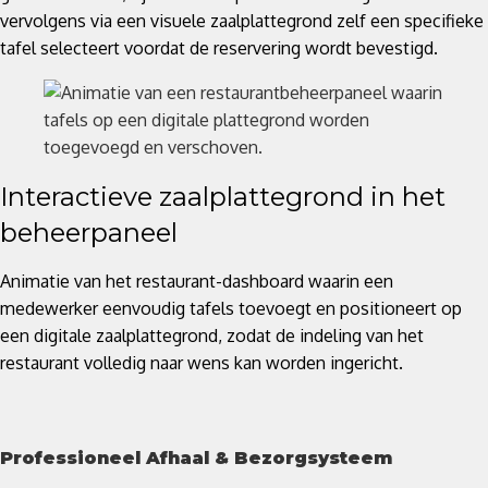
vervolgens via een visuele zaalplattegrond zelf een specifieke
tafel selecteert voordat de reservering wordt bevestigd.
Interactieve zaalplattegrond in het
beheerpaneel
Animatie van het restaurant-dashboard waarin een
medewerker eenvoudig tafels toevoegt en positioneert op
een digitale zaalplattegrond, zodat de indeling van het
restaurant volledig naar wens kan worden ingericht.
Professioneel Afhaal & Bezorgsysteem