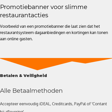
Promotiebanner voor slimme
restaurantacties
Voorbeeld van een promotiebanner die laat zien dat het
restaurantsysteem dagaanbiedingen en kortingen kan tonen
aan online gasten.
Betalen & Veiligheid
Alle Betaalmethoden
Accepteer eenvoudig iDEAL, Creditcards, PayPal of 'Contant
bij aflevering'.