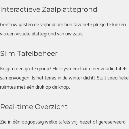
Interactieve Zaalplattegrond
Geef uw gasten de vrijheid om hun favoriete plekje te kiezen
via een visuele plattegrond van uw zaak.
Slim Tafelbeheer
Krijgt u een grote groep? Het systeem laat u eenvoudig tafels
samenvoegen. Is het terras in de winter dicht? Sluit specifieke
ruimtes met één druk op de knop.
Real-time Overzicht
Zie in één oogopslag welke tafels vrij, bezet of gereserveerd