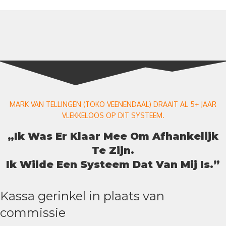
MARK VAN TELLINGEN (TOKO VEENENDAAL) DRAAIT AL 5+ JAAR
VLEKKELOOS OP DIT SYSTEEM.
„Ik Was Er Klaar Mee Om Afhankelijk
Te Zijn.
Ik Wilde Een Systeem Dat Van Mij Is.”
Kassa gerinkel in plaats van
commissie