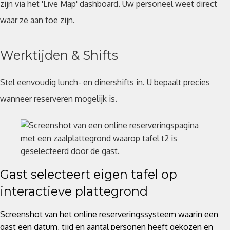
zijn via het 'Live Map' dashboard. Uw personeel weet direct
waar ze aan toe zijn.
Werktijden & Shifts
Stel eenvoudig lunch- en dinershifts in. U bepaalt precies
wanneer reserveren mogelijk is.
Gast selecteert eigen tafel op
interactieve plattegrond
Screenshot van het online reserveringssysteem waarin een
gast een datum, tijd en aantal personen heeft gekozen en