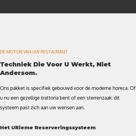
DE MOTOR VAN UW RESTAURANT
Techniek Die Voor U Werkt, Niet
Andersom.
Ons pakket is specifiek gebouwd voor de moderne horeca. Of
u nu een gezellige trattoria bent of een sterrenzaak: dit
systeem past zich aan uw wensen aan.
Het Ultieme Reserveringssysteem