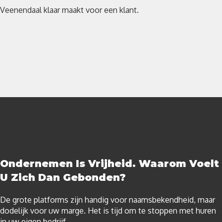
Ondernemen Is Vrijheid. Waarom Voelt
U Zich Dan Gebonden?
De grote platforms zijn handig voor naamsbekendheid, maar
dodelijk voor uw marge. Het is tijd om te stoppen met huren
in uw eigen bedrijf.