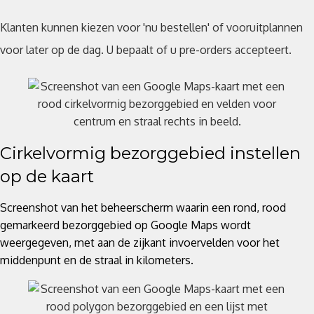
Klanten kunnen kiezen voor 'nu bestellen' of vooruitplannen
voor later op de dag. U bepaalt of u pre-orders accepteert.
Cirkelvormig bezorggebied instellen
op de kaart
Screenshot van het beheerscherm waarin een rond, rood
gemarkeerd bezorggebied op Google Maps wordt
weergegeven, met aan de zijkant invoervelden voor het
middenpunt en de straal in kilometers.