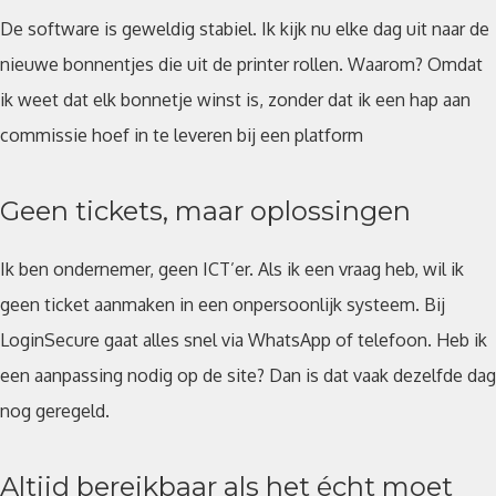
De software is geweldig stabiel. Ik kijk nu elke dag uit naar de
nieuwe bonnentjes die uit de printer rollen. Waarom? Omdat
ik weet dat elk bonnetje winst is, zonder dat ik een hap aan
commissie hoef in te leveren bij een platform
Geen tickets, maar oplossingen
Ik ben ondernemer, geen ICT’er. Als ik een vraag heb, wil ik
geen ticket aanmaken in een onpersoonlijk systeem. Bij
LoginSecure gaat alles snel via WhatsApp of telefoon. Heb ik
een aanpassing nodig op de site? Dan is dat vaak dezelfde dag
nog geregeld.
Altijd bereikbaar als het écht moet