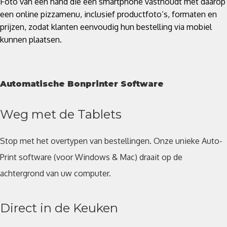
Foto van een hand die een smartphone vasthoudt met daarop
een online pizzamenu, inclusief productfoto’s, formaten en
prijzen, zodat klanten eenvoudig hun bestelling via mobiel
kunnen plaatsen.
Automatische Bonprinter Software
Weg met de Tablets
Stop met het overtypen van bestellingen. Onze unieke Auto-
Print software (voor Windows & Mac) draait op de
achtergrond van uw computer.
Direct in de Keuken