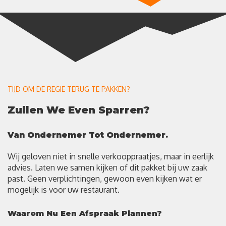
TIJD OM DE REGIE TERUG TE PAKKEN?
Zullen We Even Sparren?
Van Ondernemer Tot Ondernemer.
Wij geloven niet in snelle verkooppraatjes, maar in eerlijk
advies. Laten we samen kijken of dit pakket bij uw zaak
past. Geen verplichtingen, gewoon even kijken wat er
mogelijk is voor uw restaurant.
Waarom Nu Een Afspraak Plannen?