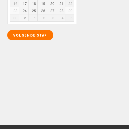
16
17
18
19
20
21
22
23
24
25
26
27
28
29
30
31
1
2
3
4
5
VOLGENDE STAP