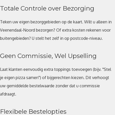
Totale Controle over Bezorging
Teken uw eigen bezorggebieden op de kaart. Wilt u alleen in
Veenendaal-Noord bezorgen? Of extra kosten rekenen voor
buitengebieden? U stelt het zelf in op postcode-niveau.
Geen Commissie, Wel Upselling
Laat klanten eenvoudig extra toppings toevoegen (bijv. "Stel
je eigen pizza samen") of bijgerechten kiezen. Dit verhoogt
uw gemiddelde bestelwaarde zonder dat u commissie
afdraagt.
Flexibele Bestelopties