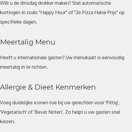
Wilt u de dinsdag drukker maken? Stel automatische
kortingen in zoals "Happy Hour" of "2e Pizza Halve Prijs" op
specifieke dagen.
Meertalig Menu
Heeft u internationale gasten? Uw menukaart is eenvoudig
meertalig in te richten.
Allergie & Dieet Kenmerken
Voeg duidelijke iconen toe bij uw gerechten voor 'Pittig',
'Vegetarisch' of 'Bevat Noten'. Zo helpt u uw gasten snel
kiezen.