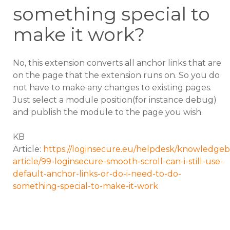
something special to
make it work?
No, this extension converts all anchor links that are
on the page that the extension runs on. So you do
not have to make any changes to existing pages.
Just select a module position(for instance debug)
and publish the module to the page you wish.
KB
Article:
https://loginsecure.eu/helpdesk/knowledgeb
article/99-loginsecure-smooth-scroll-can-i-still-use-
default-anchor-links-or-do-i-need-to-do-
something-special-to-make-it-work