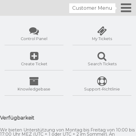
Customer Menu
Control Panel
My Tickets
Create Ticket
Search Tickets
Knowledgebase
Support-Richtlinie
Verfügbarkeit
Wir bieten Unterstützung von Montag bis Freitag von 10:00 bis
17:00 Uhr MEZ (UTC + 1 oder UTC + 2 im Sommer). An