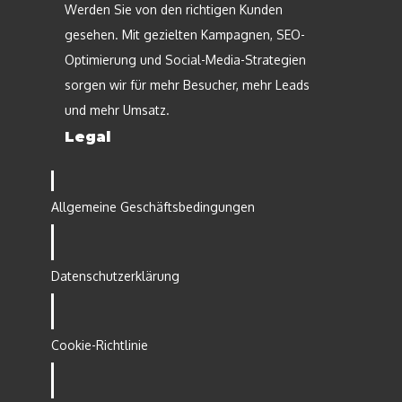
Werden Sie von den richtigen Kunden
gesehen. Mit gezielten Kampagnen, SEO-
Optimierung und Social-Media-Strategien
sorgen wir für mehr Besucher, mehr Leads
und mehr Umsatz.
Legal
Allgemeine Geschäftsbedingungen
Datenschutzerklärung
Cookie-Richtlinie