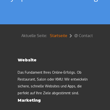
Aktuelle Seite:
Startseite
Contact
Website
Das Fundament Ihres Online-Erfolgs. Ob
Restaurant, Salon oder KMU: Wir entwickeln
sichere, schnelle Websites und Apps, die
perfekt auf Ihre Ziele abgestimmt sind.
Marketing