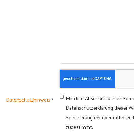
Mit dem Absenden dieses Formu
Datenschutzhinweis
*
Datenschutzerklärung dieser W
Speicherung der übermittelten
zugestimmt.