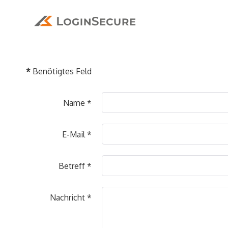
*
Benötigtes Feld
Name
*
E-Mail
*
Betreff
*
Nachricht
*