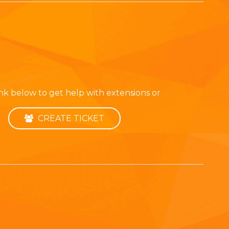
link below to get help with extensions or
CREATE TICKET