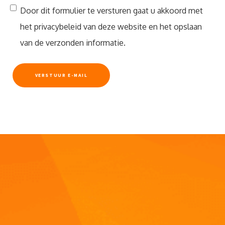
Door dit formulier te versturen gaat u akkoord met
het privacybeleid van deze website en het opslaan
van de verzonden informatie.
VERSTUUR E-MAIL