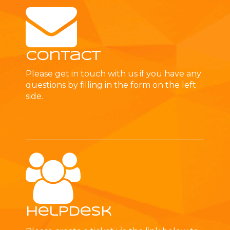
Contact
Please get in touch with us if you have any
questions by filling in the form on the left
side.
Helpdesk