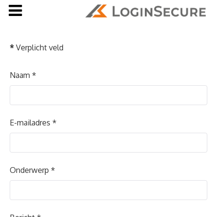
*
Verplicht veld
Naam
*
E-mailadres
*
Onderwerp
*