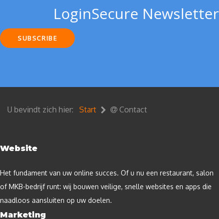
LoginSecure Newsletter
SUBSCRIBE
U bevindt zich hier:
Start
Contact
Website
Het fundament van uw online succes. Of u nu een restaurant, salon
of MKB-bedrijf runt: wij bouwen veilige, snelle websites en apps die
naadloos aansluiten op uw doelen.
Marketing