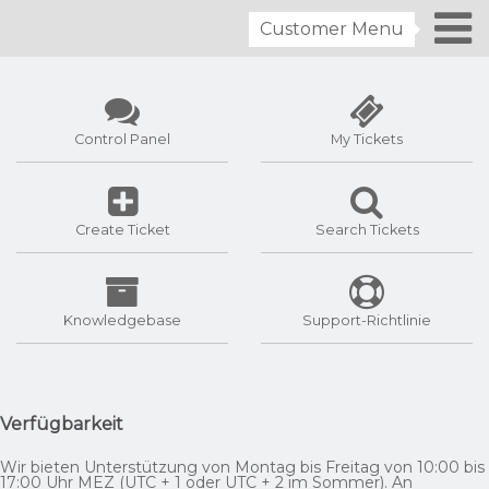
Customer Menu
Control Panel
My Tickets
Create Ticket
Search Tickets
Knowledgebase
Support-Richtlinie
Verfügbarkeit
Wir bieten Unterstützung von Montag bis Freitag von 10:00 bis
17:00 Uhr MEZ (UTC + 1 oder UTC + 2 im Sommer). An