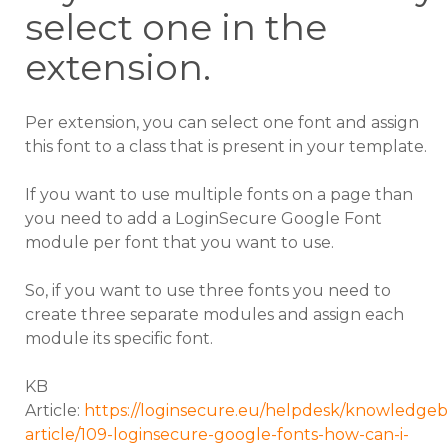
select one in the
extension.
Per extension, you can select one font and assign
this font to a class that is present in your template.
If you want to use multiple fonts on a page than
you need to add a LoginSecure Google Font
module per font that you want to use.
So, if you want to use three fonts you need to
create three separate modules and assign each
module its specific font.
KB
Article:
https://loginsecure.eu/helpdesk/knowledgeb
article/109-loginsecure-google-fonts-how-can-i-