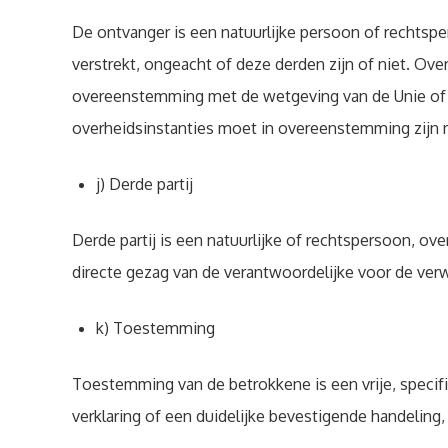
De ontvanger is een natuurlijke persoon of rechts
verstrekt, ongeacht of deze derden zijn of niet. O
overeenstemming met de wetgeving van de Unie of d
overheidsinstanties moet in overeenstemming zijn
j) Derde partij
Derde partij is een natuurlijke of rechtspersoon, ove
directe gezag van de verantwoordelijke voor de ve
k) Toestemming
Toestemming van de betrokkene is een vrije, specif
verklaring of een duidelijke bevestigende handelin