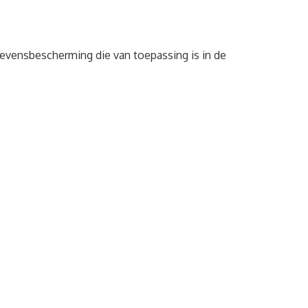
evensbescherming die van toepassing is in de