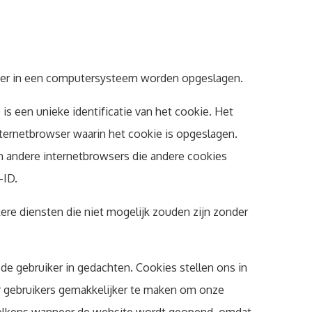
owser in een computersysteem worden opgeslagen.
s een unieke identificatie van het cookie. Het
ternetbrowser waarin het cookie is opgeslagen.
n andere internetbrowsers die andere cookies
-ID.
ere diensten die niet mogelijk zouden zijn zonder
 gebruiker in gedachten. Cookies stellen ons in
r gebruikers gemakkelijker te maken om onze