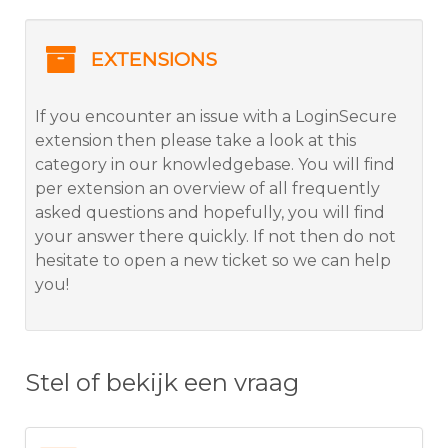
EXTENSIONS
If you encounter an issue with a LoginSecure
extension then please take a look at this
category in our knowledgebase. You will find
per extension an overview of all frequently
asked questions and hopefully, you will find
your answer there quickly. If not then do not
hesitate to open a new ticket so we can help
you!
Stel of bekijk een vraag