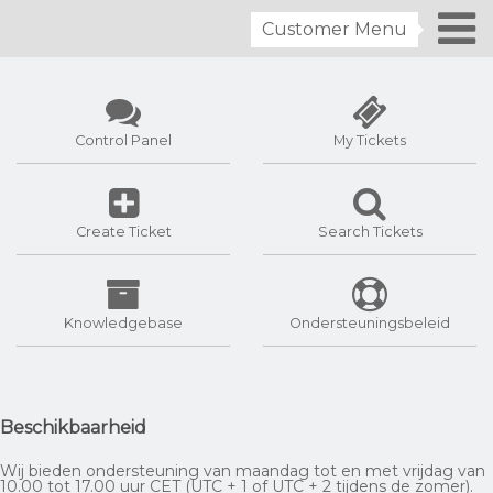
Customer Menu
Control Panel
My Tickets
Create Ticket
Search Tickets
Knowledgebase
Ondersteuningsbeleid
Beschikbaarheid
Wij bieden ondersteuning van maandag tot en met vrijdag van
10.00 tot 17.00 uur CET (UTC + 1 of UTC + 2 tijdens de zomer).