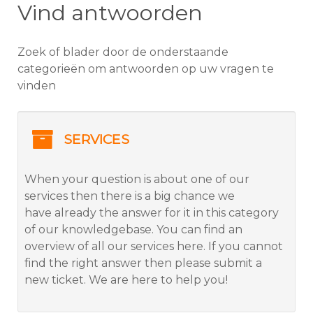
Vind antwoorden
Zoek of blader door de onderstaande
categorieën om antwoorden op uw vragen te
vinden
SERVICES
When your question is about one of our
services then there is a big chance we
have already the answer for it in this category
of our knowledgebase. You can find an
overview of all our services here. If you cannot
find the right answer then please submit a
new ticket. We are here to help you!