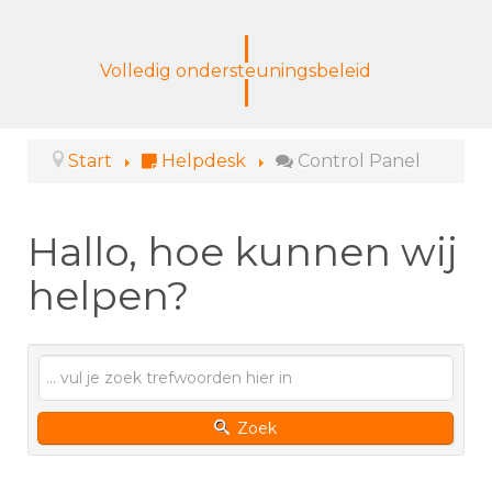
Volledig ondersteuningsbeleid
Start
Helpdesk
Control Panel
Hallo, hoe kunnen wij
helpen?
Zoek