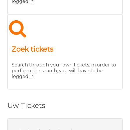
logged in.
Zoek tickets
Search through your own tickets. In order to
perform the search, you will have to be
logged in.
Uw Tickets