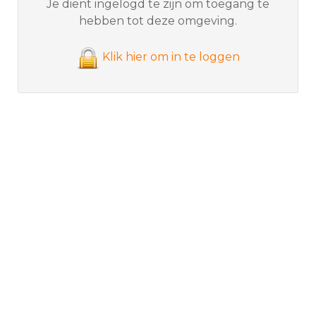
Je dient ingelogd te zijn om toegang te
hebben tot deze omgeving.
Klik hier om in te loggen