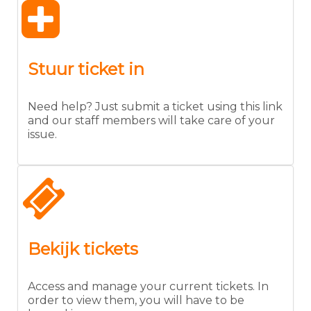
Stuur ticket in
Need help? Just submit a ticket using this link
and our staff members will take care of your
issue.
Bekijk tickets
Access and manage your current tickets. In
order to view them, you will have to be