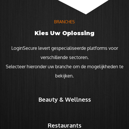
BRANCHES
Kies Uw Oplossing
LoginSecure levert gespecialiseerde platforms voor
verschillende sectoren.
Selecteer hieronder uw branche om de mogelijkheden te
bekijken.
Beauty & Wellness
Restaurants