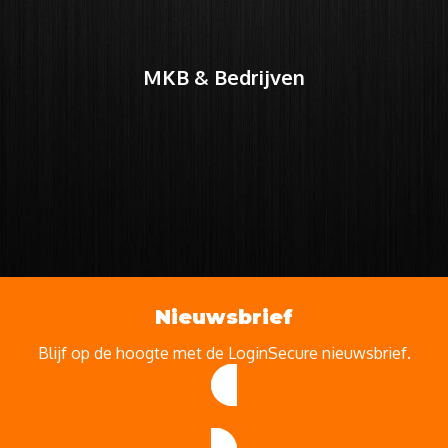
MKB & Bedrijven
Nieuwsbrief
Blijf op de hoogte met de LoginSecure nieuwsbrief.
INSCHRIJVEN