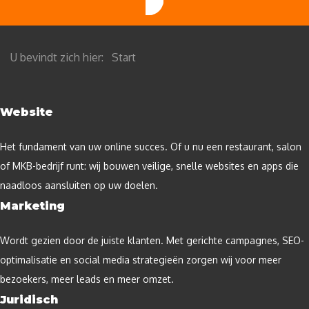
U bevindt zich hier:
Start
Website
Het fundament van uw online succes. Of u nu een restaurant, salon
of MKB-bedrijf runt: wij bouwen veilige, snelle websites en apps die
naadloos aansluiten op uw doelen.
Marketing
Wordt gezien door de juiste klanten. Met gerichte campagnes, SEO-
optimalisatie en social media strategieën zorgen wij voor meer
bezoekers, meer leads en meer omzet.
Juridisch