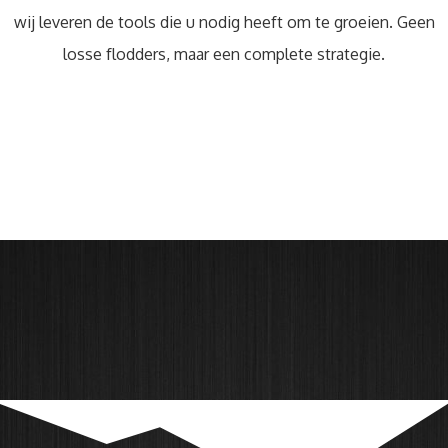
wij leveren de tools die u nodig heeft om te groeien. Geen
losse flodders, maar een complete strategie.