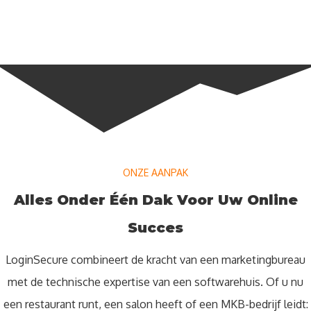
ONZE AANPAK
Alles Onder Één Dak Voor Uw Online
Succes
LoginSecure combineert de kracht van een marketingbureau
met de technische expertise van een softwarehuis. Of u nu
een restaurant runt, een salon heeft of een MKB-bedrijf leidt: