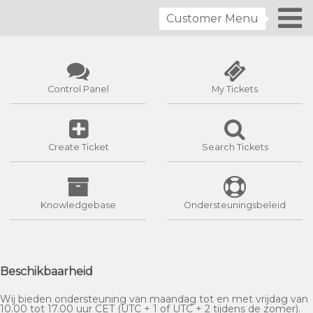
Customer Menu
Control Panel
My Tickets
Create Ticket
Search Tickets
Knowledgebase
Ondersteuningsbeleid
Beschikbaarheid
Wij bieden ondersteuning van maandag tot en met vrijdag van
10.00 tot 17.00 uur CET (UTC + 1 of UTC + 2 tijdens de zomer).