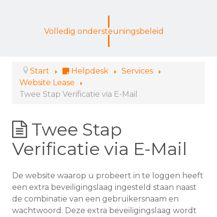
Volledig ondersteuningsbeleid
Start
Helpdesk
Services
Website Lease
Twee Stap Verificatie via E-Mail
Twee Stap
Verificatie via E-Mail
De website waarop u probeert in te loggen heeft
een extra beveiligingslaag ingesteld staan naast
de combinatie van een gebruikersnaam en
wachtwoord. Deze extra beveiligingslaag wordt