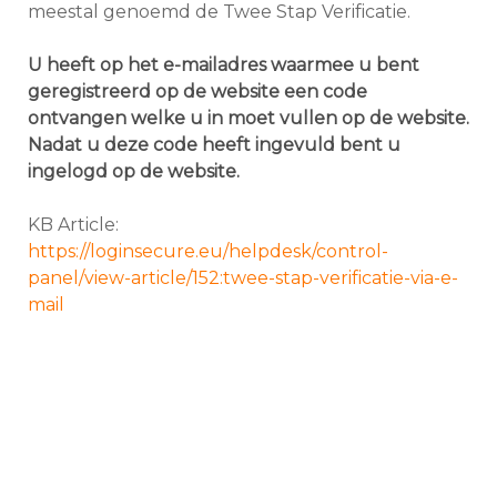
meestal genoemd de Twee Stap Verificatie.
U heeft op het e-mailadres waarmee u bent
geregistreerd op de website een code
ontvangen welke u in moet vullen op de website.
Nadat u deze code heeft ingevuld bent u
ingelogd op de website.
KB Article:
https://loginsecure.eu/helpdesk/control-
panel/view-article/152:twee-stap-verificatie-via-e-
mail