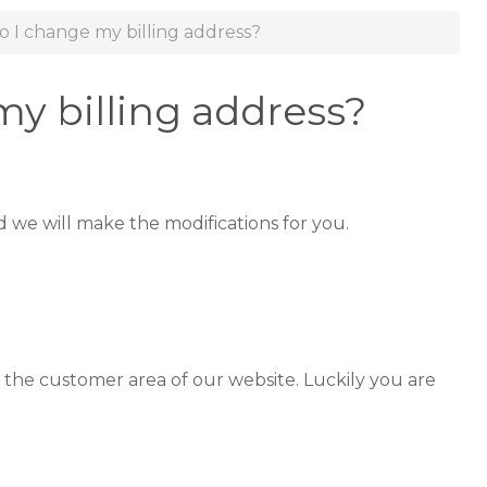
 I change my billing address?
y billing address?
we will make the modifications for you.
 the customer area of our website. Luckily you are