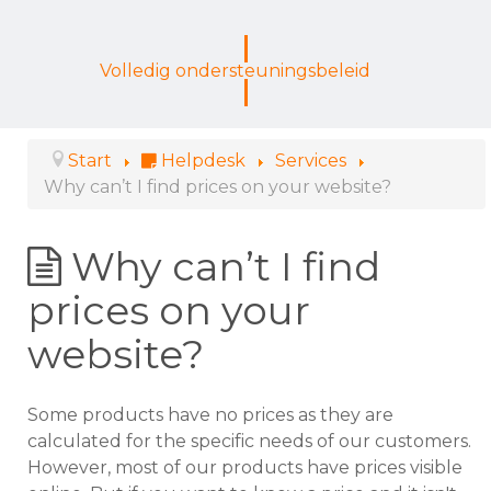
Volledig ondersteuningsbeleid
Start
Helpdesk
Services
Why can’t I find prices on your website?
Why can’t I find
prices on your
website?
Some products have no prices as they are
calculated for the specific needs of our customers.
However, most of our products have prices visible