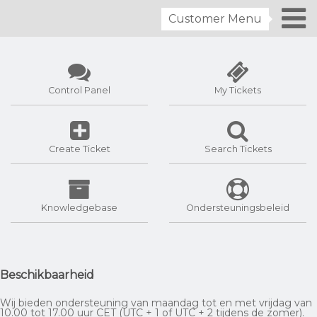
Customer Menu
Control Panel
My Tickets
Create Ticket
Search Tickets
Knowledgebase
Ondersteuningsbeleid
Beschikbaarheid
Wij bieden ondersteuning van maandag tot en met vrijdag van
10.00 tot 17.00 uur CET (UTC + 1 of UTC + 2 tijdens de zomer).