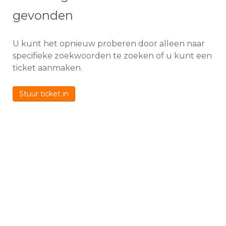
gevonden
U kunt het opnieuw proberen door alleen naar
specifieke zoekwoorden te zoeken of u kunt een
ticket aanmaken.
Stuur ticket in