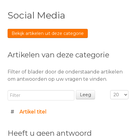
Social Media
Bekijk artikelen uit deze categorie
Artikelen van deze categorie
Filter of blader door de onderstaande artikelen
om antwoorden op uw vragen te vinden.
Filter
Toon #
Leeg
#
Artikel titel
Heeft u geen antwoord