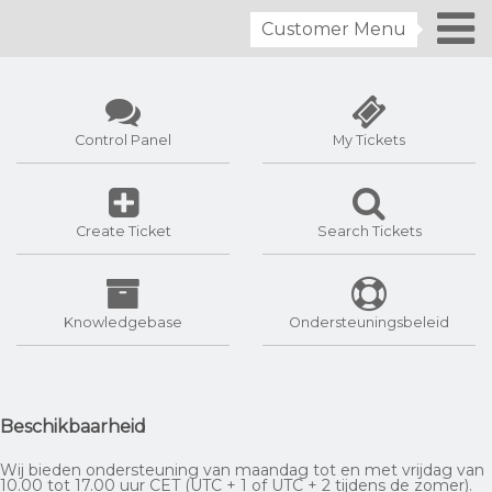
Customer Menu
Control Panel
My Tickets
Create Ticket
Search Tickets
Knowledgebase
Ondersteuningsbeleid
Beschikbaarheid
Wij bieden ondersteuning van maandag tot en met vrijdag van
10.00 tot 17.00 uur CET (UTC + 1 of UTC + 2 tijdens de zomer).