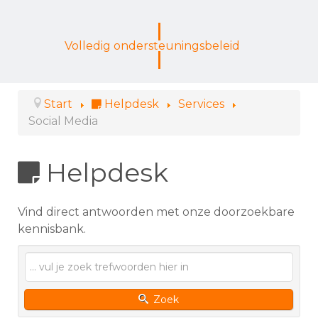
Volledig ondersteuningsbeleid
Start
Helpdesk
Services
Social Media
Helpdesk
Vind direct antwoorden met onze doorzoekbare
kennisbank.
Zoek