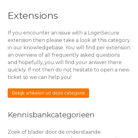
Extensions
If you encounter an issue with a LoginSecure
extension then please take a look at this category
in our knowledgebase. You will find per extension
an overview of all frequently asked questions
and hopefully, you will find your answer there
quickly. If not then do not hesitate to open a new
ticket so we can help you!
Bekijk artikelen uit deze categorie
Kennisbankcategorieën
Zoek of blader door de onderstaande