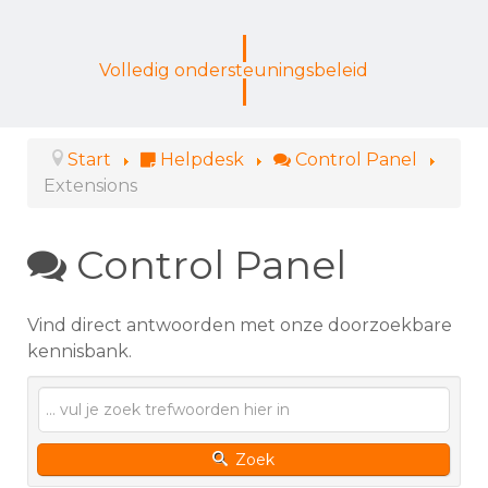
Volledig ondersteuningsbeleid
Start
Helpdesk
Control Panel
Extensions
Control Panel
Vind direct antwoorden met onze doorzoekbare
kennisbank.
Zoek