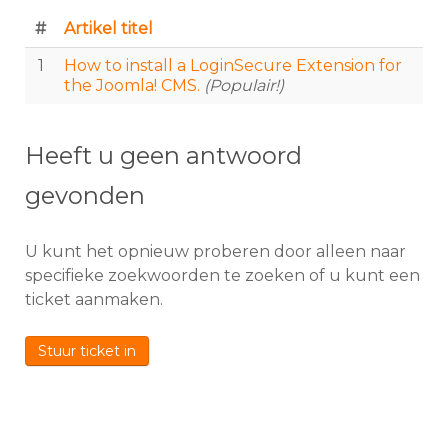
#
Artikel titel
1
How to install a LoginSecure Extension for
the Joomla! CMS.
(Populair!)
Heeft u geen antwoord
gevonden
U kunt het opnieuw proberen door alleen naar
specifieke zoekwoorden te zoeken of u kunt een
ticket aanmaken.
Stuur ticket in