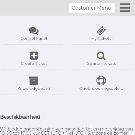
Customer Menu
Control Panel
My Tickets
Create Ticket
Search Tickets
Knowledgebase
Ondersteuningsbeleid
Beschikbaarheid
Wij bieden ondersteuning van maandag tot en met vrijdag van
10.00 tot 17.00 uur CET (UTC + 1 of UTC + 2 tijdens de zomer).