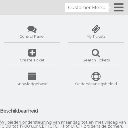
Customer Menu
Control Panel
My Tickets
Create Ticket
Search Tickets
Knowledgebase
Ondersteuningsbeleid
Beschikbaarheid
Wij bieden ondersteuning van maandag tot en met vrijdag van
10.00 tot 17.00 uur CET (UTC + 1 of UTC + 2 tijdens de zomer).