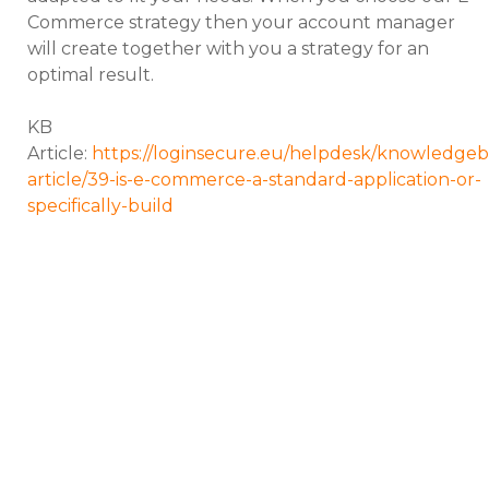
Commerce strategy then your account manager
will create together with you a strategy for an
optimal result.
KB
Article:
https://loginsecure.eu/helpdesk/knowledgeb
article/39-is-e-commerce-a-standard-application-or-
specifically-build