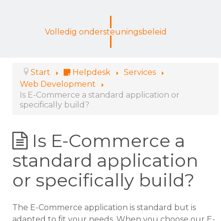
Volledig ondersteuningsbeleid
Start
Helpdesk
Services
Web Development
Is E-Commerce a standard application or
specifically build?
Is E-Commerce a
standard application
or specifically build?
The E-Commerce application is standard but is
adapted to fit your needs. When you choose our E-