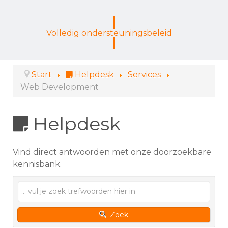
Volledig ondersteuningsbeleid
Start
Helpdesk
Services
Web Development
Helpdesk
Vind direct antwoorden met onze doorzoekbare
kennisbank.
Zoek