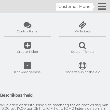
Customer Menu
Control Panel
My Tickets
Create Ticket
Search Tickets
Knowledgebase
Ondersteuningsbeleid
Beschikbaarheid
Wij bieden ondersteuning van maandag tot en met vrijdag van
10.00 tot 17.00 uur CET (UTC + 1 of UTC + 2 tijdens de zomer).