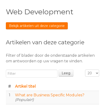
Web Development
Bekijk artikelen uit deze categorie
Artikelen van deze categorie
Filter of blader door de onderstaande artikelen
om antwoorden op uw vragen te vinden.
Filter
Toon #
Leeg
#
Artikel titel
1
What are Business Specific Modules?
(Populair!)