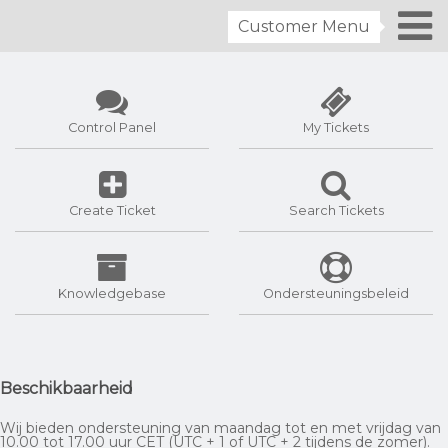
Customer Menu
Control Panel
My Tickets
Create Ticket
Search Tickets
Knowledgebase
Ondersteuningsbeleid
Beschikbaarheid
Wij bieden ondersteuning van maandag tot en met vrijdag van
10.00 tot 17.00 uur CET (UTC + 1 of UTC + 2 tijdens de zomer).