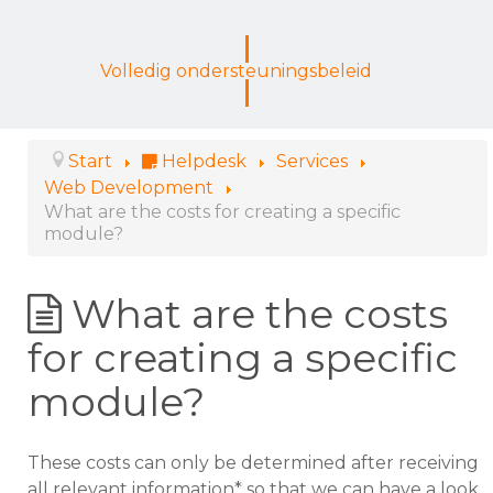
Volledig ondersteuningsbeleid
Start
Helpdesk
Services
Web Development
What are the costs for creating a specific
module?
What are the costs
for creating a specific
module?
These costs can only be determined after receiving
all relevant information* so that we can have a look