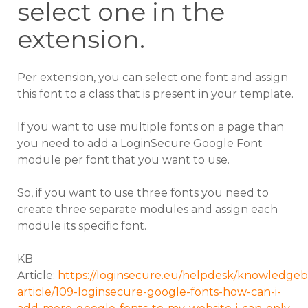
select one in the
extension.
Per extension, you can select one font and assign
this font to a class that is present in your template.
If you want to use multiple fonts on a page than
you need to add a LoginSecure Google Font
module per font that you want to use.
So, if you want to use three fonts you need to
create three separate modules and assign each
module its specific font.
KB
Article:
https://loginsecure.eu/helpdesk/knowledgeb
article/109-loginsecure-google-fonts-how-can-i-