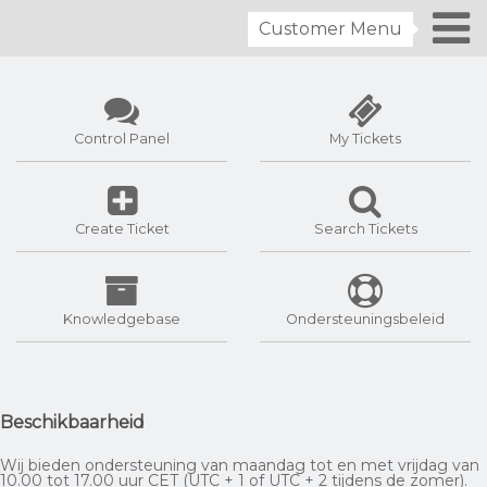
Customer Menu
Control Panel
My Tickets
Create Ticket
Search Tickets
Knowledgebase
Ondersteuningsbeleid
Beschikbaarheid
Wij bieden ondersteuning van maandag tot en met vrijdag van
10.00 tot 17.00 uur CET (UTC + 1 of UTC + 2 tijdens de zomer).